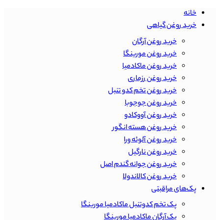
خانه
خرید روغن گیاهی
خرید روغن آرگان
خرید روغن مورینگا
خرید روغن ماکادمیا
خرید روغن رزماری
خرید روغن تخم کدو تنبل
خرید روغن جوجوبا
خرید روغن آووکادو
خرید روغن هسته انگور
خرید روغن آلوئه ورا
خرید روغن نارگیل
خرید روغن جوانه گندم اصل
خرید روغن کالاندولا
پک‌های مراقبتی
پک تخم کدوتنبل ماکادمیا مورینگا
پک آرگان ماکادمیا مورینگا