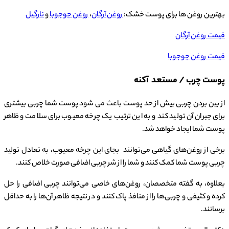
بهترین روغن ها برای پوست خشک:
روغن آرگان
،
روغن جوجوبا
و
نارگیل
قیمت روغن آرگان
قیمت روغن جوجوبا
پوست چرب / مستعد آکنه
از بین بردن چربی بیش از حد پوست باعث می شود پوست شما چربی بیشتری
برای جبران آن تولید کند و به این ترتیب یک چرخه معیوب برای سلامت و ظاهر
پوست شما ایجاد خواهد شد.
برخی از روغن‌های گیاهی می‌توانند بجای این چرخه معیوب، به تعادل تولید
چربی پوست شما کمک کنند و شما را از شر چربی اضافی صورت خلاص کنند.
بعلاوه، به گفته متخصصان، روغن‌های خاصی می‌توانند چربی اضافی را حل
کرده و کثیفی و چربی‌ها را از منافذ پاک کنند و در نتیجه ظاهر آن‌ها را به حداقل
برسانند.