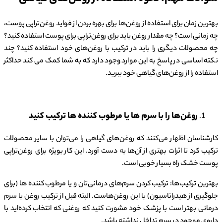
بهترین زمان برای استفاده از روغن‌ها برای بهره بردن از فواید روغن‌تراپی پوست،
چه زمانی است؟ چه مقدار روغن باید برای روغن‌تراپی برای پوست استفاده کنید؟
چه محصولات دیگری را باید در ترکیب با روغن‌های خود استفاده کنید؟ چند
نکته اساسی در پاسخ به این موارد وجود دارد که به شما کمک می کند حداکثر
استفاده را از روغن‌های گیاهی خود ببرید.
روغن‌ها را با سرم ها یا مرطوب کننده ها ترکیب کنید
کارشناسان اظهار می‌کنند که روغن‌های گیاهی را می‌توان با سایر محصولات
ترکیب کرد تا اثرات بهتری از آن‌ها به دست آورد. این کار بویژه برای روغن‌تراپی
پوست خشک راه بسیار خوبی است.
بهترین ترکیب‌ها: ترکیب کردن سرم‌های درمانی‌تان و یا مرطوب کننده ها (برای
جلوگیری از هیدراتاسیون) با این روغن‌هاست. البته قبل از ترکیب روغن با سرم
درمانی بهتر است با پزشک خود مشورت کنید که روغنی که انتخاب کرده‌اید با
داروی موجود در سرم تداخل نداشته باشد.