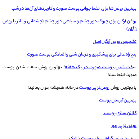
بهترین روغن‌ها برای حفظ جوانی پوست صورت و کاربردهای آن‌ها در شب
روغن آرگان برای چروک دور چشم و سیاهی دور چشم (چشمانی زیباتر با روغن
آرگان)
تشخیص روغن آرگان اصل
پنج راه عالی برای پیشگیری و درمان شلی و افتادگی پوست صورت
س
فت شدن پوست صورت در یک هفته
! بهترین روش سفت شدن پوست
صورت اینجاست!
با بهترین روش
روغن‌تراپی پوست
در خانه، همیشه جوان بمانید!
بهترین آبرسان پوست
کلاژن سازی پوست
روغن تراپی مو