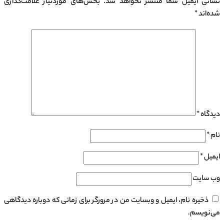
نشانی ایمیل شما منتشر نخواهد شد.
بخش‌های موردنیاز علامت‌گذاری
شده‌اند
*
دیدگاه
*
نام
*
ایمیل
*
وب‌ سایت
ذخیره نام، ایمیل و وبسایت من در مرورگر برای زمانی که دوباره دیدگاهی
می‌نویسم.