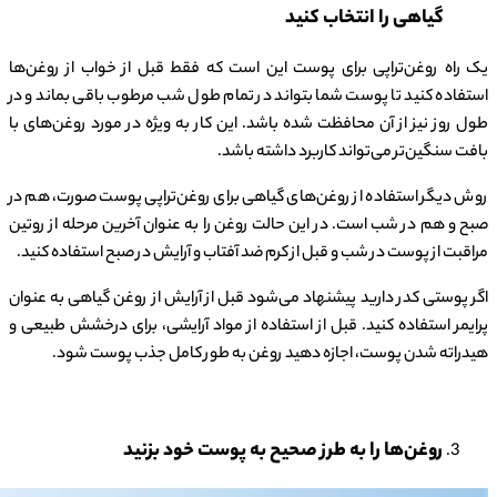
گیاهی را انتخاب کنید
یک راه روغن‌تراپی برای پوست این است که فقط قبل از خواب از روغن‌ها
استفاده کنید تا پوست شما بتواند در تمام طول شب مرطوب باقی بماند و در
طول روز نیز از آن محافظت شده باشد. این کار به ویژه در مورد روغن‌های با
بافت سنگین‌تر می‌تواند کاربرد داشته باشد.
روش دیگر استفاده از روغن‌های گیاهی برای روغن‌تراپی پوست صورت، هم در
صبح و هم در شب است. در این حالت روغن را به عنوان آخرین مرحله از روتین
مراقبت از پوست در شب و قبل از کرم ضد آفتاب و آرایش در صبح استفاده کنید.
اگر پوستی کدر دارید پیشنهاد می‌شود قبل از آرایش از روغن گیاهی به عنوان
پرایمر استفاده کنید. قبل از استفاده از مواد آرایشی، برای درخشش طبیعی و
هیدراته شدن پوست، اجازه دهید روغن به طور کامل جذب پوست شود.
روغن‌ها را به طرز صحیح به پوست خود بزنید