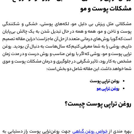
مشکلات پوست و مو
مشکلاتی مثل ریزش بی دلیل مو، لکه‌های پوستی، خشکی و شکنندگی
پوست و ناخن و مو، همه و همه در حال تبدیل شدن به یک چالش بی‌پایان
است که گویا روش‌های درمانی متعدد از حل آن عاجز است! دراین مقاله تصمیم
داریم، روشی را به شما معرفی کنیم که سال‌هاست به دنبال آن بودید. روغن
تراپی پوست و مو، روشی که اگر با روغن مناسب و روش درست و در مدت زمان
مشخص به کار رود، تاثیر شگرفی در جلوگیری و درمان مشکلات پوست و موی
شما خواهد داشت. این مقاله شامل دو بخش است:
روغن تراپی پوست
ر
وغن تراپی مو
روغن تراپی پوست چیست؟
بهره مندی از
خواص روغن گیاهی
جهت روغن‌تراپی پوست راز دستیابی به