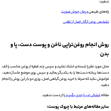
ندهید:
راه‌های طبیعی
درمان جوش صورت
تشخیص روغن آرگان اصل از تقلبی
روش انجام روغن‌تراپی ناخن و پوست دست، پا و
بدن
محل مورد نظر را شسته و خشك نمایید و سپس چند قطره از روغن مناسب را كف
دست‌ها ریخته دست‌ها را به یكدیگر بمالید و سپس روی موضع ماساژ دهید،
فراموش نکید که صرفا با خرید روغن گیاهی اصل، روزی دو بار این روش را انجام
دهید.
مقاله
خشکی لب را جدی بگیرید
را از دست ندهید.
سایر مقاله‌های مرتبط با چروک پوست: