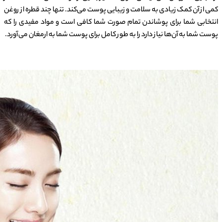
کمی از آن کمک زیادی به سلامت و زیبایی پوست می‌کند. تنها چند قطره از روغن
انتخابی شما برای پوشاندن تمام صورت شما کافی است و مواد مفیدی را که
پوست شما به آن‌ها نیاز دارد را به طور کامل برای پوست شما به ارمغان می‌آورد.