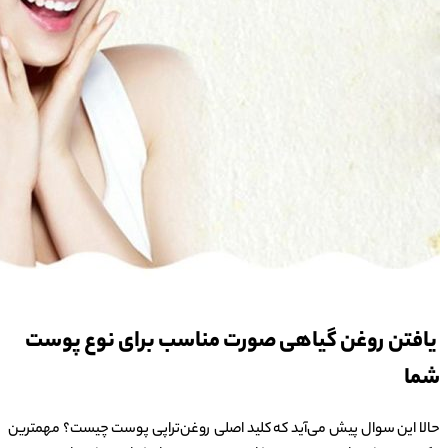
یافتن روغن گیاهی صورت مناسب برای نوع پوست
شما
حالا این سوال پیش می‌آید که کلید اصلی روغن‌تراپی پوست چیست؟ مهمترین