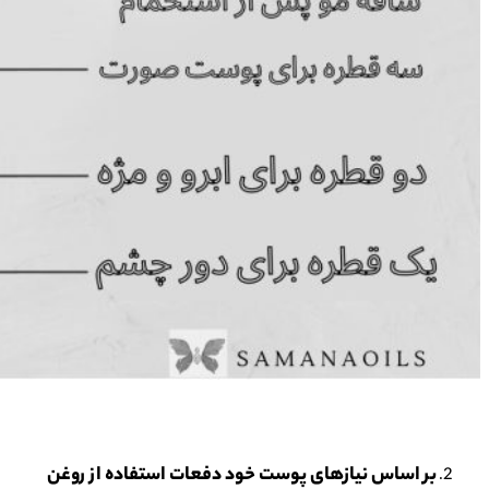
بر اساس نیازهای پوست خود دفعات استفاده از روغن