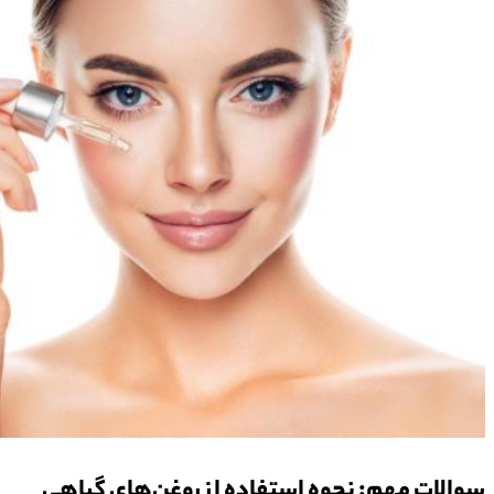
سوالات مهم: نحوه استفاده از روغن‌های گیاهی