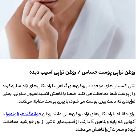
روغن تراپی پوست حساس / روغن تراپی آسیب دیده
آنتی اکسیدان‌های موجود در روغن‌های گیاهی با رادیکال های آزاد مبارزه کرده
و از پوست شما محافظت می کنند. ضمنا با کاهش اکسیداسیون سلولی، یعنی
فرآیندی که باعث پیری پوست می شود، با پیری پوست مقابله می‌کنند.
برای مقابله با رادیکال‌های آزاد، روغن‌هایی مانند روغن
جوانه گندم
،
آلوئه‌ورا
یا
آنهایی که پایه ویتامین E دارند، از آسیب‌های ناشی از نور خورشید محافظت
کرده و مضرات آن‌را کاهش می‌دهند