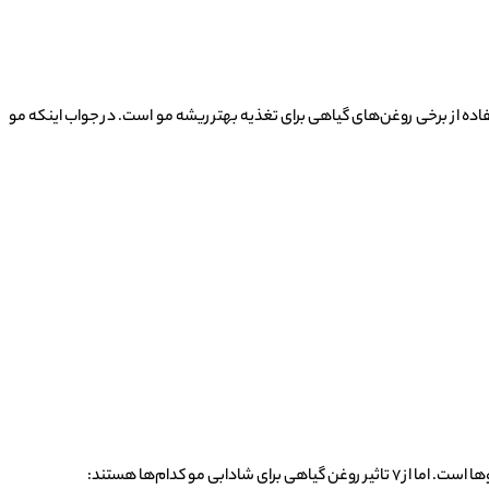
اده از برخی روغن‌های گیاهی برای تغذیه بهتر ریشه مو است. در جواب اینکه مو
 مو کدام‌ها هستند: