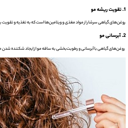
1. تقویت ریشه مو
روغن‌های گیاهی سرشار از مواد مغذی و ویتامین‌ها است که به تغذیه و تقویت
2. آبرسانی مو
روغن‌های گیاهی با آبرسانی و رطوبت‌بخشی به ساقه مو از ایجاد شکننده شدن 