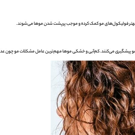
 بهتر فولیکول‌های مو کمک کرده و موجب پرپشت شدن مو‌ها می‌شوند.
مو پیشگیری می‌کنند. کم‌آبی و خشکی مو‌ها مهم‌ترین عامل مشکلات مو چون عد