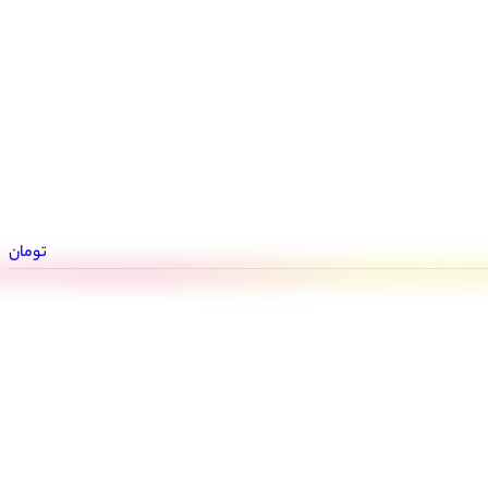
تومان