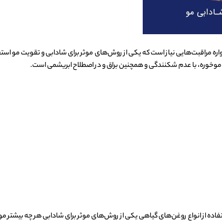
اره مراقبت‌هایی نیاز است که یکی از روش‌های موثر برای شادابی و تقویت مو استف
وخوره، با عدم شکنندگی و همچنین براق و در اصطلاح ابریشمی است.
 گیاهی یکی از روش‌های موثر برای شادابی هر چه بیشتر مو‌ها است. اما از ۷ تاثیر روغن گیاهی برای شادابی