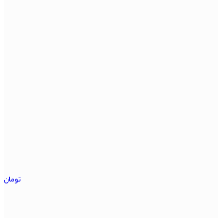
تومان