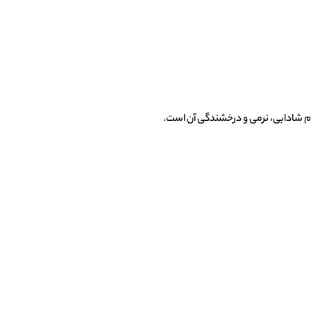
م شادابی، نرمی و درخشندگی آن است.