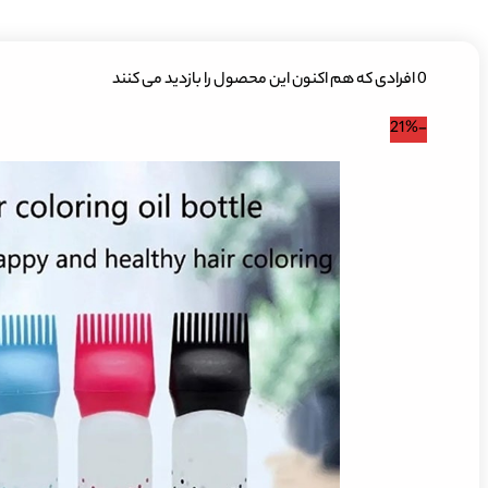
0
افرادی که هم اکنون این محصول را بازدید می کنند
-21%