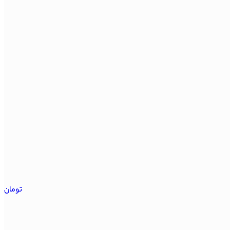
تومان