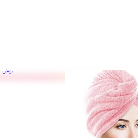
تومان